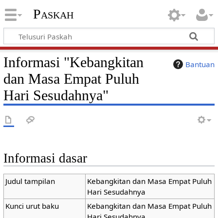
Paskah
Informasi "Kebangkitan
Bantuan
dan Masa Empat Puluh
Hari Sesudahnya"
Informasi dasar
Judul tampilan
Kebangkitan dan Masa Empat Puluh
Hari Sesudahnya
Kunci urut baku
Kebangkitan dan Masa Empat Puluh
Hari Sesudahnya