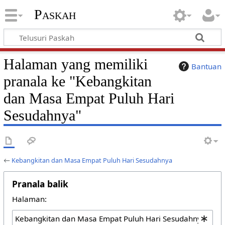
Paskah
Halaman yang memiliki
Bantuan
pranala ke "Kebangkitan
dan Masa Empat Puluh Hari
Sesudahnya"
←
Kebangkitan dan Masa Empat Puluh Hari Sesudahnya
Pranala balik
Halaman: